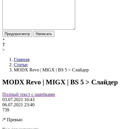
Предпросмотр
Написать
+
T
>
Главная
Статьи
MODX Revo | MIGX | BS 5 > Слайдер
MODX Revo | MIGX | BS 5 > Слайдер
Полный текст с ошибками
03.07.2021 16:43
06.07.2021 23:40
739
/* Превью